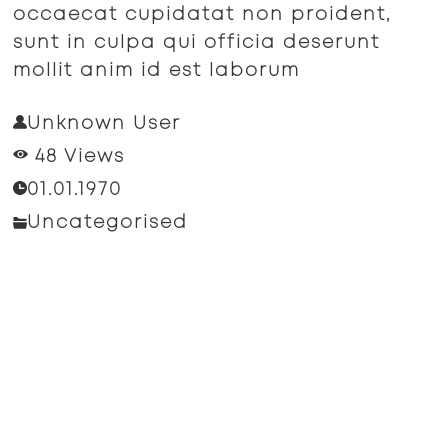
occaecat cupidatat non proident,
sunt in culpa qui officia deserunt
mollit anim id est laborum
Unknown User
48 Views
01.01.1970
Uncategorised