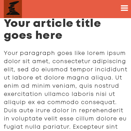
Your article title
goes here
Your paragraph goes like lorem ipsum
dolor sit amet, consectetur adipiscing
elit, sed do eiusmod tempor incididunt
ut labore et dolore magna aliqua. Ut
enim ad minim veniam, quis nostrud
exercitation ullamco laboris nisi ut
aliquip ex ea commodo consequat.
Duis aute irure dolor in reprehenderit
in voluptate velit esse cillum dolore eu
fugiat nulla pariatur. Excepteur sint